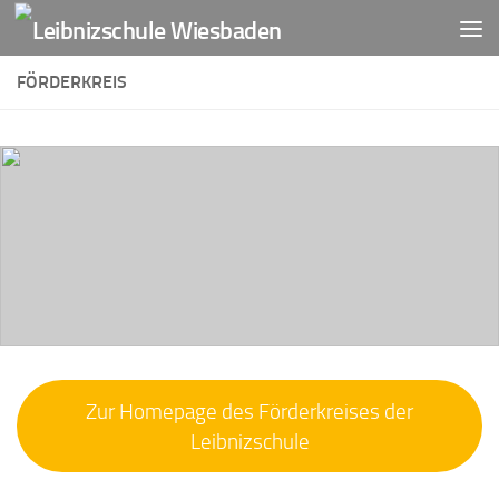
Zum Inhalt springen
FÖRDERKREIS
Zur Homepage des Förderkreises der
Leibnizschule