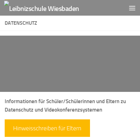
Zum Inhalt springen
DATENSCHUTZ
Informationen für Schüler/Schülerinnen und Eltern zu
Datenschutz und Videokonferenzsystemen
Hinweisschreiben für Eltern