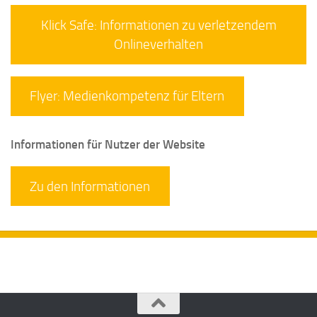
Klick Safe: Informationen zu verletzendem
Onlineverhalten
Flyer: Medienkompetenz für Eltern
Informationen für Nutzer der Website
Zu den Informationen