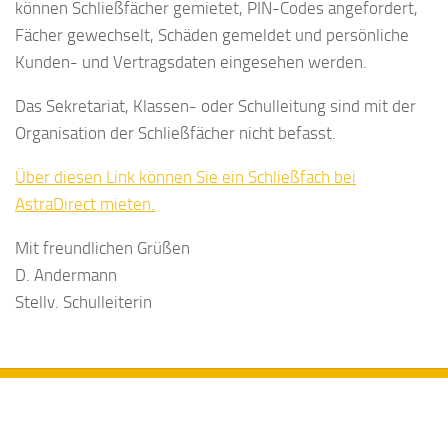
können Schließfächer gemietet, PIN-Codes angefordert,
Fächer gewechselt, Schäden gemeldet und persönliche
Kunden- und Vertragsdaten eingesehen werden.
Das Sekretariat, Klassen- oder Schulleitung sind mit der
Organisation der Schließfächer nicht befasst.
Über diesen Link können Sie ein Schließfach bei
AstraDirect mieten.
Mit freundlichen Grüßen
D. Andermann
Stellv. Schulleiterin