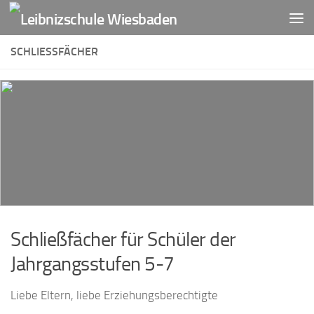
Zum Inhalt springen
SCHLIESSFÄCHER
Schließfächer für Schüler der
Jahrgangsstufen 5-7
Liebe Eltern, liebe Erziehungsberechtigte