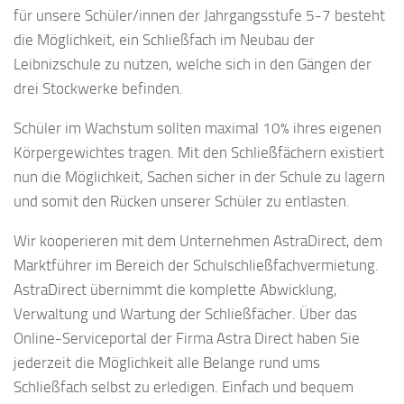
für unsere Schüler/innen der Jahrgangsstufe 5-7 besteht
die Möglichkeit, ein Schließfach im Neubau der
Leibnizschule zu nutzen, welche sich in den Gängen der
drei Stockwerke befinden.
Schüler im Wachstum sollten maximal 10% ihres eigenen
Körpergewichtes tragen. Mit den Schließfächern existiert
nun die Möglichkeit, Sachen sicher in der Schule zu lagern
und somit den Rücken unserer Schüler zu entlasten.
Wir kooperieren mit dem Unternehmen AstraDirect, dem
Marktführer im Bereich der Schulschließfachvermietung.
AstraDirect übernimmt die komplette Abwicklung,
Verwaltung und Wartung der Schließfächer. Über das
Online-Serviceportal der Firma Astra Direct haben Sie
jederzeit die Möglichkeit alle Belange rund ums
Schließfach selbst zu erledigen. Einfach und bequem