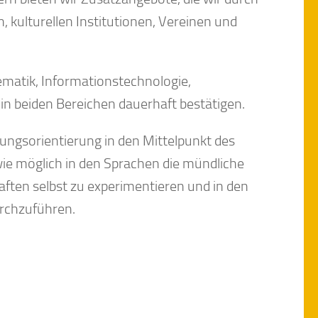
kulturellen Institutionen, Vereinen und
matik, Informationstechnologie,
in beiden Bereichen dauerhaft bestätigen.
dlungsorientierung in den Mittelpunkt des
 wie möglich in den Sprachen die mündliche
ften selbst zu experimentieren und in den
urchzuführen.