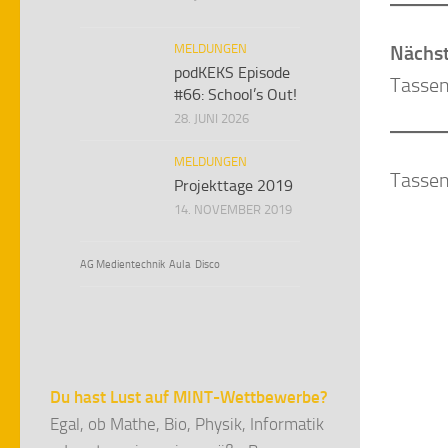
MELDUNGEN
Nächst
podKEKS Episode
Tassen
#66: School’s Out!
28. JUNI 2026
MELDUNGEN
Tassen
Projekttage 2019
14. NOVEMBER 2019
AG Medientechnik
Aula
Disco
Du hast Lust auf MINT-Wettbewerbe?
Egal, ob Mathe, Bio, Physik, Informatik