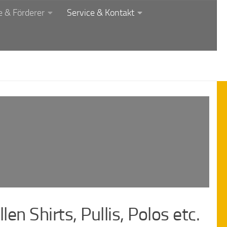
 & Förderer
Service & Kontakt
len Shirts, Pullis, Polos etc.