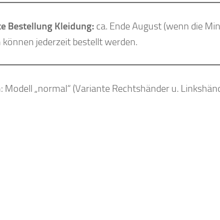
e Bestellung Kleidung:
ca. Ende August (wenn die Mind
 können jederzeit bestellt werden.
: Modell „normal“ (Variante Rechtshänder u. Linkshänd