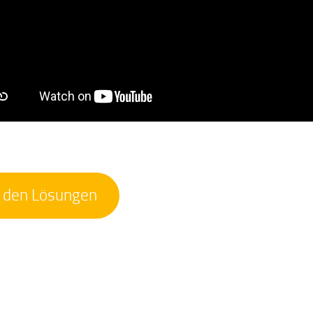
 den Lösungen