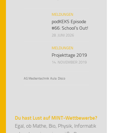
MELDUNGEN
podKEKS Episode
#66: School’s Out!
28. JUNI 2026
MELDUNGEN
Projekttage 2019
14. NOVEMBER 2019
AG Medientechnik
Aula
Disco
Du hast Lust auf MINT-Wettbewerbe?
Egal, ob Mathe, Bio, Physik, Informatik