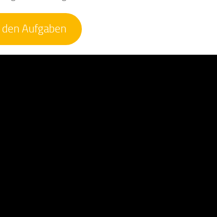
 den Aufgaben