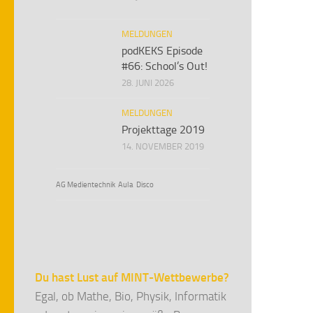
MELDUNGEN
podKEKS Episode
#66: School’s Out!
28. JUNI 2026
MELDUNGEN
Projekttage 2019
14. NOVEMBER 2019
AG Medientechnik
Aula
Disco
Du hast Lust auf MINT-Wettbewerbe?
Egal, ob Mathe, Bio, Physik, Informatik