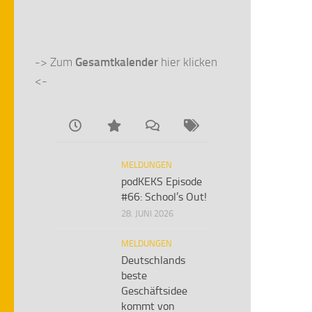
-> Zum 
Gesamtkalender
 hier klicken 
<-
MELDUNGEN
podKEKS Episode
#66: School’s Out!
28. JUNI 2026
MELDUNGEN
Deutschlands
beste
Geschäftsidee
kommt von