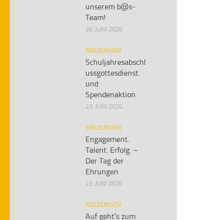
unserem b@s-
Team!
26. JUNI 2026
MELDUNGEN
Schuljahresabschl
ussgottesdienst
und
Spendenaktion
23. JUNI 2026
MELDUNGEN
Engagement.
Talent. Erfolg. –
Der Tag der
Ehrungen
23. JUNI 2026
MELDUNGEN
Auf geht’s zum