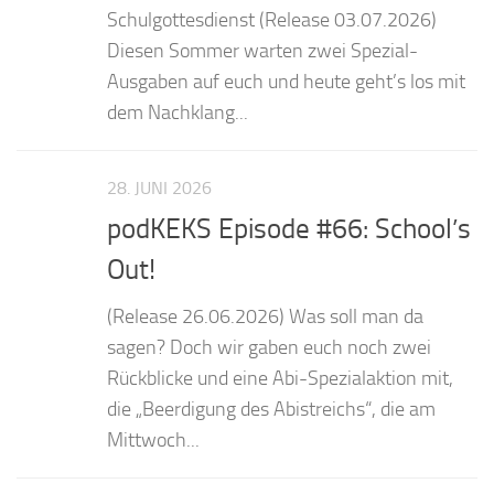
Schulgottesdienst (Release 03.07.2026)
Diesen Sommer warten zwei Spezial-
Ausgaben auf euch und heute geht’s los mit
dem Nachklang...
28. JUNI 2026
podKEKS Episode #66: School’s
Out!
(Release 26.06.2026) Was soll man da
sagen? Doch wir gaben euch noch zwei
Rückblicke und eine Abi-Spezialaktion mit,
die „Beerdigung des Abistreichs“, die am
Mittwoch...