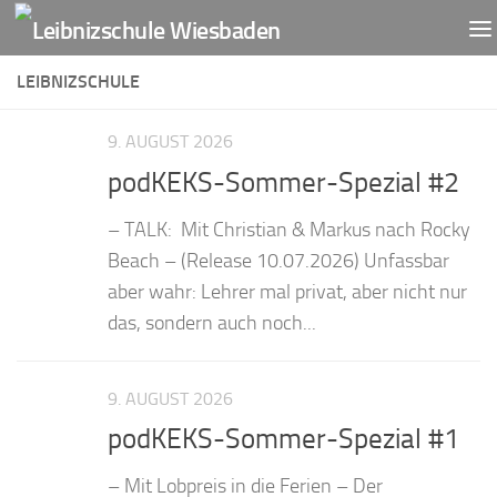
Zum Inhalt springen
LEIBNIZSCHULE
9. AUGUST 2026
podKEKS-Sommer-Spezial #2
– TALK: Mit Christian & Markus nach Rocky
Beach – (Release 10.07.2026) Unfassbar
aber wahr: Lehrer mal privat, aber nicht nur
das, sondern auch noch...
9. AUGUST 2026
podKEKS-Sommer-Spezial #1
– Mit Lobpreis in die Ferien – Der