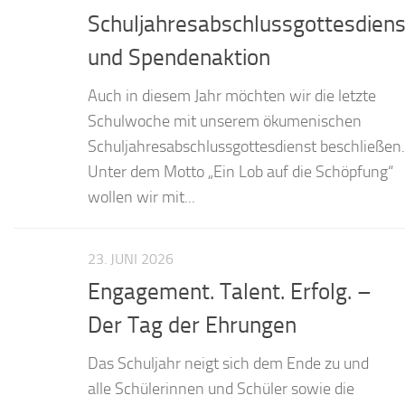
Schuljahresabschlussgottesdiens
und Spendenaktion
Auch in diesem Jahr möchten wir die letzte
Schulwoche mit unserem ökumenischen
Schuljahresabschlussgottesdienst beschließen.
Unter dem Motto „Ein Lob auf die Schöpfung“
wollen wir mit...
23. JUNI 2026
Engagement. Talent. Erfolg. –
Der Tag der Ehrungen
Das Schuljahr neigt sich dem Ende zu und
alle Schülerinnen und Schüler sowie die