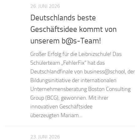
26. JUNI 2026
Deutschlands beste
Geschäftsidee kommt von
unserem b@s-Team!
Großer Erfolg für die Leibnizschule! Das
Schülerteam „FehlerFix“ hat das
Deutschlandfinale von business@school, der
Bildungsinitiative der internationalen
Unternehmensberatung Boston Consulting
Group (BCG), gewonnen. Mit ihrer
innovativen Geschäftsidee
überzeugten Mariam...
23. JUNI 2026