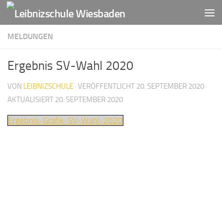
Zum Inhalt springen
MELDUNGEN
Ergebnis SV-Wahl 2020
VON
LEIBNIZSCHULE
· VERÖFFENTLICHT
20. SEPTEMBER 2020
·
AKTUALISIERT
20. SEPTEMBER 2020
Ergebnis-Grafik-SV-Wahl-2020