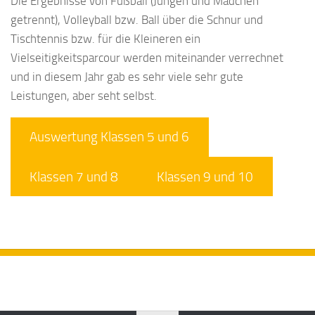
Die Ergebnisse von Fußball (Jungen und Mädchen
getrennt), Volleyball bzw. Ball über die Schnur und
Tischtennis bzw. für die Kleineren ein
Vielseitigkeitsparcour werden miteinander verrechnet
und in diesem Jahr gab es sehr viele sehr gute
Leistungen, aber seht selbst.
Auswertung Klassen 5 und 6
Klassen 7 und 8
Klassen 9 und 10