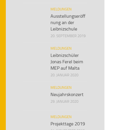
MELDUNGEN
Ausstellungseröff
nung an der
Leibnizschule
20. SEPTEMBER 2019
MELDUNGEN
Leibnizschüler
Jonas Ferel beim
MEP auf Malta
20. JANUAR 2020
MELDUNGEN
Neujahrskonzert
29. JANUAR 2020
MELDUNGEN
Projekttage 2019