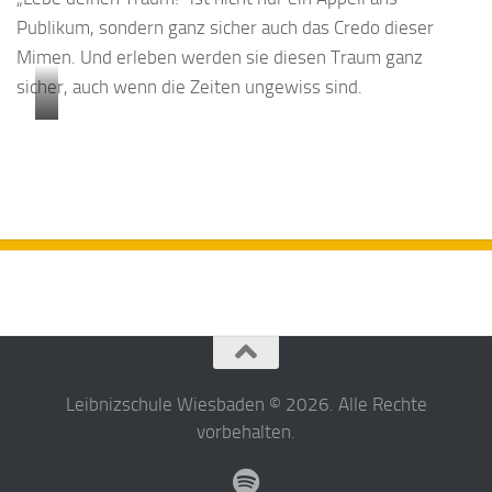
Publikum, sondern ganz sicher auch das Credo dieser
Mimen. Und erleben werden sie diesen Traum ganz
sicher, auch wenn die Zeiten ungewiss sind.
cof
Leibnizschule Wiesbaden © 2026. Alle Rechte
vorbehalten.