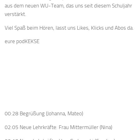
aus dem neuen WU-Team, das uns seit diesem Schuljahr
verstärkt.
Viel Spaß beim Hören, lasst uns Likes, Klicks und Abos da.
eure podKEKSE
00:28 Begrüßung (Johanna, Mateo)
02:05 Neue Lehrkräfte: Frau Mittermüller (Nina)