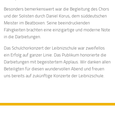
Besonders bemerkenswert war die Begleitung des Chors
und der Solisten durch Daniel Korus, dem süddeutschen
Meister im Beatboxen. Seine beeindruckenden
Fähigkeiten brachten eine einzigartige und moderne Note
in die Darbietungen.
Das Schulchorkonzert der Leibnizschule war zweifellos
ein Erfolg auf ganzer Linie. Das Publikum honorierte die
Darbietungen mit begeistertem Applaus. Wir danken allen
Beteiligten für diesen wundervollen Abend und freuen
uns bereits auf zukünftige Konzerte der Leibnizschule.