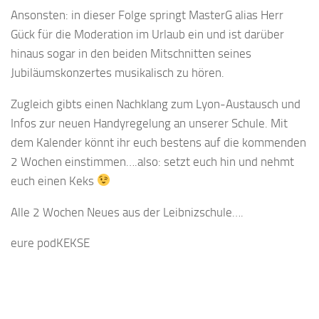
Ansonsten: in dieser Folge springt MasterG alias Herr
Gück für die Moderation im Urlaub ein und ist darüber
hinaus sogar in den beiden Mitschnitten seines
Jubiläumskonzertes musikalisch zu hören.
Zugleich gibts einen Nachklang zum Lyon-Austausch und
Infos zur neuen Handyregelung an unserer Schule. Mit
dem Kalender könnt ihr euch bestens auf die kommenden
2 Wochen einstimmen….also: setzt euch hin und nehmt
euch einen Keks
Alle 2 Wochen Neues aus der Leibnizschule….
eure podKEKSE