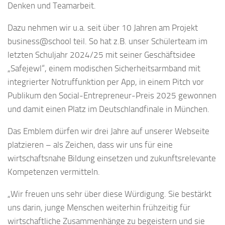
Denken und Teamarbeit.
Dazu nehmen wir u.a. seit über 10 Jahren am Projekt
business@school teil. So hat z.B. unser Schülerteam im
letzten Schuljahr 2024/25 mit seiner Geschäftsidee
„Safejewl“, einem modischen Sicherheitsarmband mit
integrierter Notruffunktion per App, in einem Pitch vor
Publikum den Social-Entrepreneur-Preis 2025 gewonnen
und damit einen Platz im Deutschlandfinale in München.
Das Emblem dürfen wir drei Jahre auf unserer Webseite
platzieren – als Zeichen, dass wir uns für eine
wirtschaftsnahe Bildung einsetzen und zukunftsrelevante
Kompetenzen vermitteln.
„Wir freuen uns sehr über diese Würdigung. Sie bestärkt
uns darin, junge Menschen weiterhin frühzeitig für
wirtschaftliche Zusammenhänge zu begeistern und sie