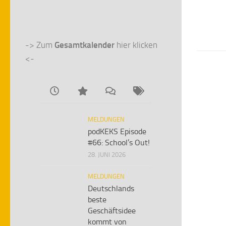
-> Zum 
Gesamtkalender
 hier klicken 
<-
MELDUNGEN
podKEKS Episode
#66: School’s Out!
28. JUNI 2026
MELDUNGEN
Deutschlands
beste
Geschäftsidee
kommt von