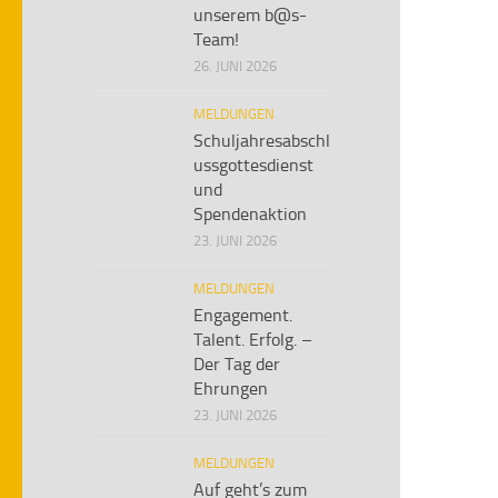
unserem b@s-
Team!
26. JUNI 2026
MELDUNGEN
Schuljahresabschl
ussgottesdienst
und
Spendenaktion
23. JUNI 2026
MELDUNGEN
Engagement.
Talent. Erfolg. –
Der Tag der
Ehrungen
23. JUNI 2026
MELDUNGEN
Auf geht’s zum