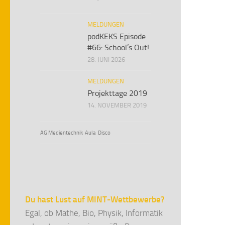
MELDUNGEN
podKEKS Episode
#66: School’s Out!
28. JUNI 2026
MELDUNGEN
Projekttage 2019
14. NOVEMBER 2019
AG Medientechnik
Aula
Disco
Du hast Lust auf MINT-Wettbewerbe?
Egal, ob Mathe, Bio, Physik, Informatik