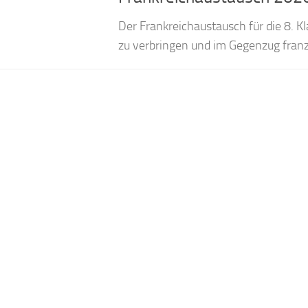
Der Frankreichaustausch für die 8. Kl
zu verbringen und im Gegenzug franz