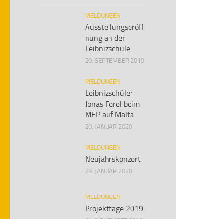
MELDUNGEN
Ausstellungseröff
nung an der
Leibnizschule
20. SEPTEMBER 2019
MELDUNGEN
Leibnizschüler
Jonas Ferel beim
MEP auf Malta
20. JANUAR 2020
MELDUNGEN
Neujahrskonzert
29. JANUAR 2020
MELDUNGEN
Projekttage 2019