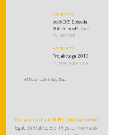
MELDUNGEN
podKEKS Episode
#66: School’s Out!
28. JUNI 2026
MELDUNGEN
Projekttage 2019
14. NOVEMBER 2019
AG Medientechnik
Aula
Disco
Du hast Lust auf MINT-Wettbewerbe?
Egal, ob Mathe, Bio, Physik, Informatik