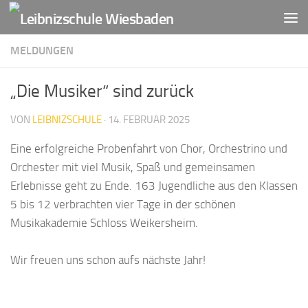
Zum Inhalt springen
MELDUNGEN
„Die Musiker“ sind zurück
VON
LEIBNIZSCHULE
·
14. FEBRUAR 2025
Eine erfolgreiche Probenfahrt von Chor, Orchestrino und
Orchester mit viel Musik, Spaß und gemeinsamen
Erlebnisse geht zu Ende. 163 Jugendliche aus den Klassen
5 bis 12 verbrachten vier Tage in der schönen
Musikakademie Schloss Weikersheim.
Wir freuen uns schon aufs nächste Jahr!