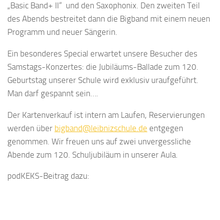
„Basic Band+ II“ und den Saxophonix. Den zweiten Teil
des Abends bestreitet dann die Bigband mit einem neuen
Programm und neuer Sängerin.
Ein besonderes Special erwartet unsere Besucher des
Samstags-Konzertes: die Jubiläums-Ballade zum 120.
Geburtstag unserer Schule wird exklusiv uraufgeführt.
Man darf gespannt sein….
Der Kartenverkauf ist intern am Laufen, Reservierungen
werden über
bigband@leibnizschule.de
entgegen
genommen. Wir freuen uns auf zwei unvergessliche
Abende zum 120. Schuljubiläum in unserer Aula.
podKEKS-Beitrag dazu: