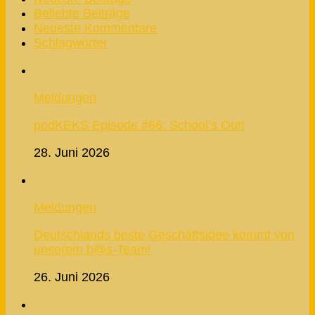
Beliebte Beiträge
Neueste Kommentare
Schlagwörter
Meldungen
podKEKS Episode #66: School’s Out!
28. Juni 2026
Meldungen
Deutschlands beste Geschäftsidee kommt von
unserem b@s-Team!
26. Juni 2026