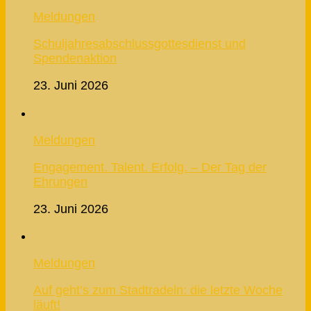
Meldungen
Schuljahresabschlussgottesdienst und
Spendenaktion
23. Juni 2026
Meldungen
Engagement. Talent. Erfolg. – Der Tag der
Ehrungen
23. Juni 2026
Meldungen
Auf geht’s zum Stadtradeln: die letzte Woche
läuft!