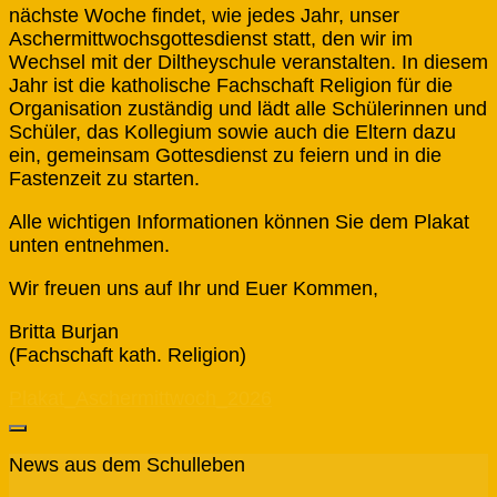
nächste Woche findet, wie jedes Jahr, unser
Aschermittwochsgottesdienst statt, den wir im
Wechsel mit der Diltheyschule veranstalten. In diesem
Jahr ist die katholische Fachschaft Religion für die
Organisation zuständig und lädt alle Schülerinnen und
Schüler, das Kollegium sowie auch die Eltern dazu
ein, gemeinsam Gottesdienst zu feiern und in die
Fastenzeit zu starten.
Alle wichtigen Informationen können Sie dem Plakat
unten entnehmen.
Wir freuen uns auf Ihr und Euer Kommen,
Britta Burjan
(Fachschaft kath. Religion)
Plakat_Aschermittwoch_2026
News aus dem Schulleben