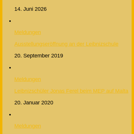
14. Juni 2026
Meldungen
Ausstellungseröffnung an der Leibnizschule
20. September 2019
Meldungen
Leibnizschüler Jonas Ferel beim MEP auf Malta
20. Januar 2020
Meldungen