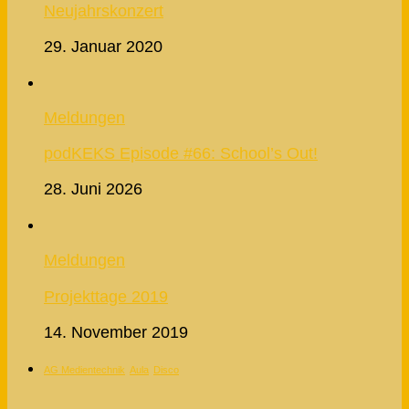
Neujahrskonzert
29. Januar 2020
Meldungen
podKEKS Episode #66: School’s Out!
28. Juni 2026
Meldungen
Projekttage 2019
14. November 2019
AG Medientechnik
Aula
Disco