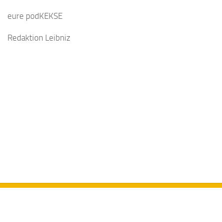
eure podKEKSE
Redaktion Leibniz