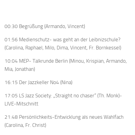
00:30 Begrüßung (Armando, Vincent)
01:56 Medienschutz- was geht an der Leibnizschule?
(Carolina, Raphael, Milo, Dima, Vincent, Fr. Bornkessel)
10:04 MEP- Talkrunde Berlin (Minou, Krispian, Armando,
Mia, Jonathan)
16:15 Der Jazzkeller No4 (Nina)
17:05 LS Jazz Society: „Straight no chaser“ (Th. Monk)-
LIVE-Mitschnitt
21:48 Persönlichkeits-Entwicklung als neues Wahlfach
(Carolina, Fr. Christ)