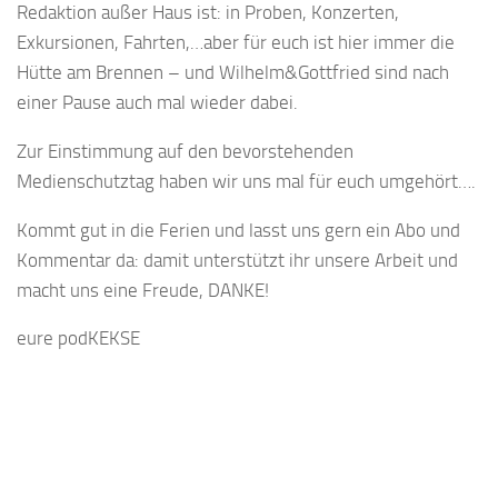
Redaktion außer Haus ist: in Proben, Konzerten,
Exkursionen, Fahrten,…aber für euch ist hier immer die
Hütte am Brennen – und Wilhelm&Gottfried sind nach
einer Pause auch mal wieder dabei.
Zur Einstimmung auf den bevorstehenden
Medienschutztag haben wir uns mal für euch umgehört….
Kommt gut in die Ferien und lasst uns gern ein Abo und
Kommentar da: damit unterstützt ihr unsere Arbeit und
macht uns eine Freude, DANKE!
eure podKEKSE