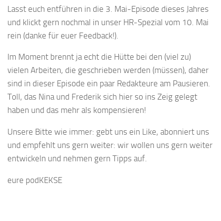
Lasst euch entführen in die 3. Mai-Episode dieses Jahres
und klickt gern nochmal in unser HR-Spezial vom 10. Mai
rein (danke für euer Feedback!).
Im Moment brennt ja echt die Hütte bei den (viel zu)
vielen Arbeiten, die geschrieben werden (müssen), daher
sind in dieser Episode ein paar Redakteure am Pausieren.
Toll, das Nina und Frederik sich hier so ins Zeig gelegt
haben und das mehr als kompensieren!
Unsere Bitte wie immer: gebt uns ein Like, abonniert uns
und empfehlt uns gern weiter: wir wollen uns gern weiter
entwickeln und nehmen gern Tipps auf.
eure podKEKSE