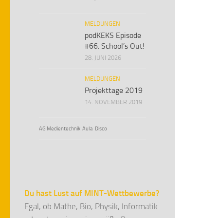
MELDUNGEN
podKEKS Episode
#66: School’s Out!
28. JUNI 2026
MELDUNGEN
Projekttage 2019
14. NOVEMBER 2019
AG Medientechnik
Aula
Disco
Du hast Lust auf MINT-Wettbewerbe?
Egal, ob Mathe, Bio, Physik, Informatik