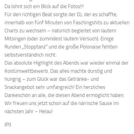
Da lohnt sich ein Blick auf die Fotos!!!
Für den richtigen Beat sorgte der DJ, der es schaffte,
innerhalb von fünf Minuten von Faschingshits zu aktuellen
Charts zu wechseln – natürlich begleitet von lautem
Mitsingen (oder zumindest lautem Versuch). Einige
Runden „Stopptanz“ und die große Polonaise fehlten
selbstverständlich nicht.
Das absolute Highlight des Abends war wieder einmal der
Kostümwettbewerb. Das alles machte durstig und
hungrig – zum Glück war das Getränke- und
Snackangebot sehr umfangreich! Ein herzliches
Dankeschön an alle, die diesen Abend ermöglicht haben.
Wir freuen uns jetzt schon auf die närrische Sause im
nächsten Jahr – Helau!
(Pi)