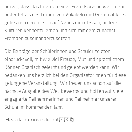
hervor, dass das Erlernen einer Fremdsprache weit mehr
bedeutet als das Lernen von Vokabeln und Grammatik. Es
gehe auch darum, sich auf Neues einzulassen, andere
Kulturen kennenzulernen und sich mit dem zunächst
Fremden auseinanderzusetzen.
Die Beiträge der Schülerinnen und Schüler zeigten
eindrucksvoll, mit wie viel Freude, Mut und sprachlichem
Können Spanisch gelernt und gelebt werden kann. Wir
bedanken uns herzlich bei den Organisatorinnen für diese
gelungene Veranstaltung. Wir freuen uns schon auf die
nächste Ausgabe des Wettbewerbs und hoffen auf viele
engagierte Teilnehmerinnen und Teilnehmer unserer
Schule im kommenden Jahr.
¡Hasta la próxima edición! 🇪🇸📚