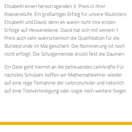
Elisabeth einen hervorragenden 3. Preis in ihrer
Klassenstufe. Ein großartiger Erfolg für unsere Routiniers
Elisabeth und David, denn es waren nicht ihre ersten
Erfolge auf Hessenebene. David hat sich mit seinem 1.
Preis auch sehr wahrscheinlich die Qualifikation für die
Bundesrunde im Mai gesichert. Die Nominierung ist noch
nicht erfolgt. Die Schulgemeinde drückt fest die Daumen.
Ein Dank geht hiermit an die betreuenden Lehrkräfte Für
nächstes Schuljahr hoffen wir Mathem
atiklehrer wieder
auf eine rege Teilnahme der Leibnizschüler und natürlich
auf eine Titelverteidigung oder sogar noch weitere Sieger.