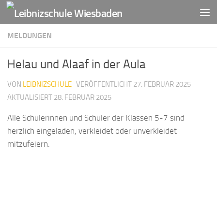
Zum Inhalt springen
MELDUNGEN
Helau und Alaaf in der Aula
VON
LEIBNIZSCHULE
· VERÖFFENTLICHT
27. FEBRUAR 2025
·
AKTUALISIERT
28. FEBRUAR 2025
Alle Schülerinnen und Schüler der Klassen 5-7 sind
herzlich eingeladen, verkleidet oder unverkleidet
mitzufeiern.