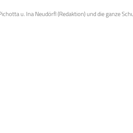
Pichotta u. Ina Neudörfl (Redaktion) und die ganze Sc