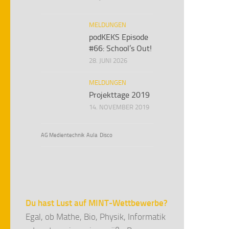
MELDUNGEN
podKEKS Episode
#66: School’s Out!
28. JUNI 2026
MELDUNGEN
Projekttage 2019
14. NOVEMBER 2019
AG Medientechnik
Aula
Disco
Du hast Lust auf MINT-Wettbewerbe?
Egal, ob Mathe, Bio, Physik, Informatik