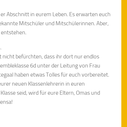
uer Abschnitt in eurem Leben. Es erwarten euch
kannte Mitschüler und Mitschülerinnen. Aber,
 entstehen.
.
t nicht befürchten, dass ihr dort nur endlos
embleklasse 6d unter der Leitung von Frau
egaal haben etwas Tolles für euch vorbereitet.
eurer neuen Klassenlehrerin in euren
lasse seid, wird für eure Eltern, Omas und
Mensa!