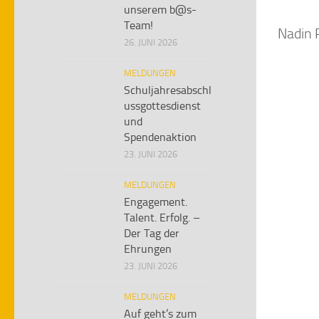
unserem b@s-
Team!
Nadin 
26. JUNI 2026
MELDUNGEN
Schuljahresabschl
ussgottesdienst
und
Spendenaktion
23. JUNI 2026
MELDUNGEN
Engagement.
Talent. Erfolg. –
Der Tag der
Ehrungen
23. JUNI 2026
MELDUNGEN
Auf geht’s zum