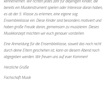
kennenlernen. Wir richten jedes Jahr für diejenigen Kinder, die
bereits ein Musikinstrument spielen oder Interesse daran haben,
es ab der 5. Klasse zu erlernen, eine eigene sog.
Ensembleklasse ein. Diese Kinder sind besonders motiviert und
haben große Freude daran, gemeinsam zu musizieren. Dieses
Musikkonzept möchten wir euch genauer vorstellen.
Eine Anmeldung für die Ensembleklasse, soweit das noch nicht
durch deine Eltern geschehen ist, kann an diesem Abend noch
abgegeben werden. Wir freuen uns auf euer Kommen!
Herzliche Grüße
Fachschaft Musik