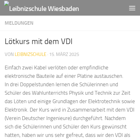
Zum Inhalt springen
MELDUNGEN
Lötkurs mit dem VDI
VON
LEIBNIZSCHULE
·
15. MÄRZ 2025
Einfach zwei Kabel verlöten oder empfindliche
elektronische Bauteile auf einer Platine austauschen.
In drei Doppelstunden lernen die Schülerinnen und
Schüler des Wahlunterrichts Physik und Technik zur Zeit
das Löten und einige Grundlagen der Elektrotechnik sowie
Elektronik. Der Kurs wird in Zusammenarbeit mit dem VDI
(Verein Deutscher Ingenieure) durchgeführt. Nachdem
sich die Schülerinnen und Schüler den Kurs gewünscht
hatten, haben wir uns sehr gefreut, dass wir den VDI als