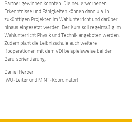
Partner gewinnen konnten. Die neu erworbenen
Erkenntnisse und Fähigkeiten können dann u.a. in
zukünftigen Projekten im Wahlunterricht und darüber
hinaus eingesetzt werden. Der Kurs soll regelmäßig im
Wahlunterricht Physik und Technik angeboten werden.
Zudem plant die Leibnizschule auch weitere
Kooperationen mit dem VDI beispielsweise bei der
Berufsorientierung.
Daniel Herber
(WU-Leiter und MINT-Koordinator)