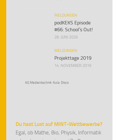
MELDUNGEN
podKEKS Episode
#66: School’s Out!
28. JUNI 2026
MELDUNGEN
Projekttage 2019
14. NOVEMBER 2019
AG Medientechnik
Aula
Disco
Du hast Lust auf MINT-Wettbewerbe?
Egal, ob Mathe, Bio, Physik, Informatik