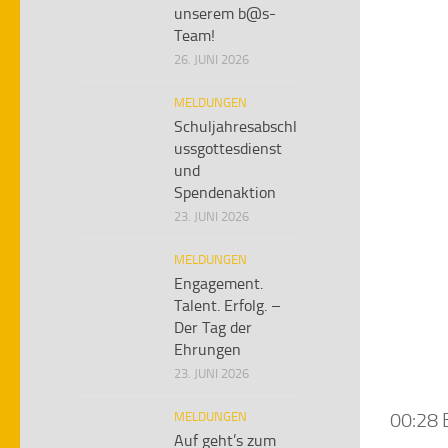
unserem b@s-
Team!
26. JUNI 2026
MELDUNGEN
Schuljahresabschl
ussgottesdienst
und
Spendenaktion
23. JUNI 2026
MELDUNGEN
Engagement.
Talent. Erfolg. –
Der Tag der
Ehrungen
23. JUNI 2026
00:28 
MELDUNGEN
Auf geht’s zum