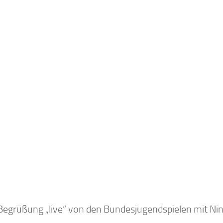
Begrüßung „live“ von den Bundesjugendspielen mit Nin