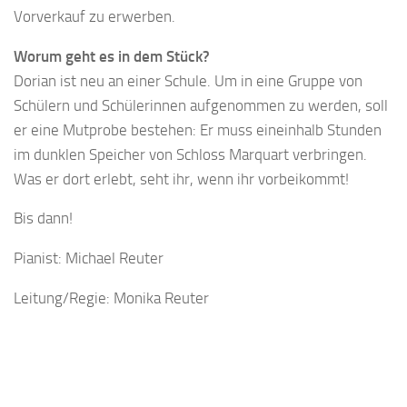
Vorverkauf zu erwerben.
Worum geht es in dem Stück?
Dorian ist neu an einer Schule. Um in eine Gruppe von
Schülern und Schülerinnen aufgenommen zu werden, soll
er eine Mutprobe bestehen: Er muss eineinhalb Stunden
im dunklen Speicher von Schloss Marquart verbringen.
Was er dort erlebt, seht ihr, wenn ihr vorbeikommt!
Bis dann!
Pianist: Michael Reuter
Leitung/Regie: Monika Reuter