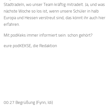
Stadtradeln, wo unser Team kräftig mitradelt. Ja, und was
nächste Woche so los ist, wenn unsere Schüler in halb
Europa und Hessen verstreut sind, das könnt ihr auch hier
erfahren.
Mit podKeks immer informiert sein: schon gehört?
eure podKEKSE, die Redaktion
00:27 Begrüßung (Fynn, Idi)