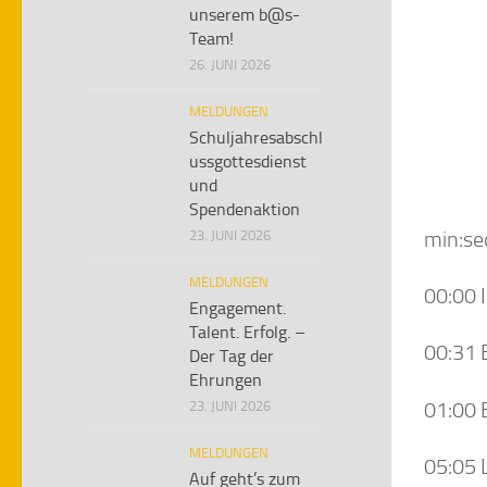
unserem b@s-
Team!
26. JUNI 2026
MELDUNGEN
Schuljahresabschl
ussgottesdienst
und
Spendenaktion
min:se
23. JUNI 2026
MELDUNGEN
00:00 
Engagement.
Talent. Erfolg. –
00:31 
Der Tag der
Ehrungen
01:00 
23. JUNI 2026
MELDUNGEN
05:05 
Auf geht’s zum