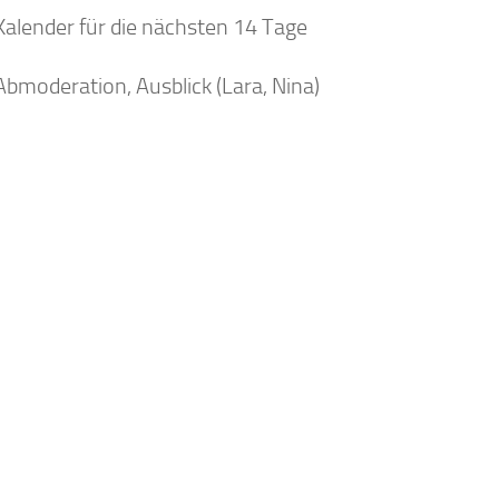
Kalender für die nächsten 14 Tage
Abmoderation, Ausblick (Lara, Nina)