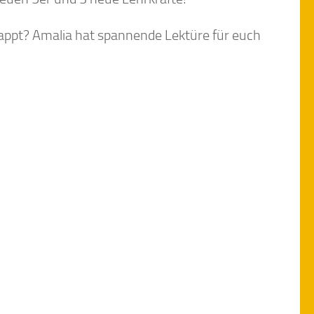
appt? Amalia hat spannende Lektüre für euch