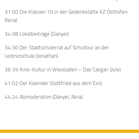
31:00 Die Klassen 10 in der Gedenkstätte KZ Osthofen
(Nina)
34:08 Lokalbeiträge (Danyel)
34:30 Der Stadtschülerrat auf Schultour an der
Leibnizschule (Jonathan)
36:39 Kino-Kultur in Wiesbaden – Das Caligari (Jule)
41:02 Der Kalender (Gottfried aus dem Exil)
44:24 Abmoderation (Danyel, Nina)