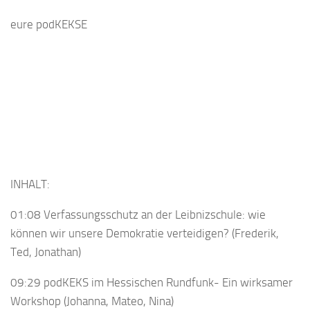
eure podKEKSE
INHALT:
01:08 Verfassungsschutz an der Leibnizschule: wie
können wir unsere Demokratie verteidigen? (Frederik,
Ted, Jonathan)
09:29 podKEKS im Hessischen Rundfunk- Ein wirksamer
Workshop (Johanna, Mateo, Nina)