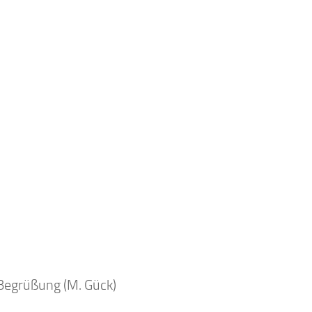
Begrüßung (M. Gück)