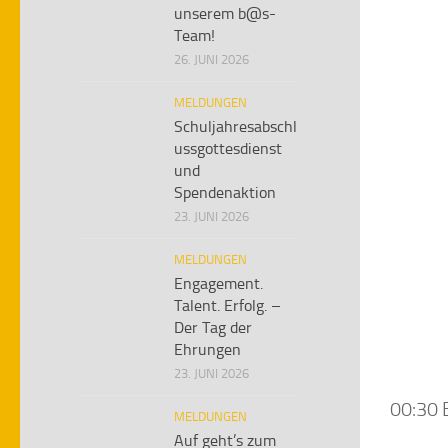
unserem b@s-
Team!
26. JUNI 2026
MELDUNGEN
Schuljahresabschl
ussgottesdienst
und
Spendenaktion
23. JUNI 2026
MELDUNGEN
Engagement.
Talent. Erfolg. –
Der Tag der
Ehrungen
23. JUNI 2026
00:30 
MELDUNGEN
Auf geht’s zum