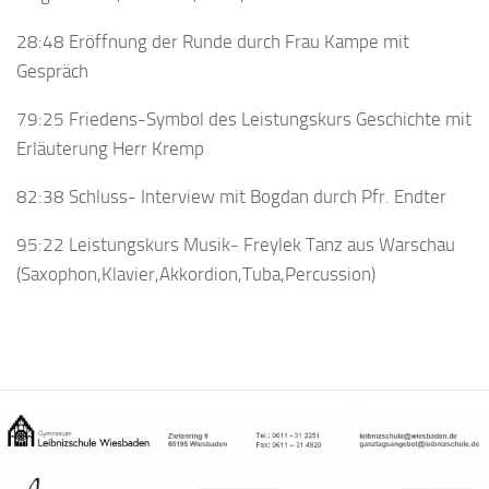
28:48 Eröffnung der Runde durch Frau Kampe mit
Gespräch
79:25 Friedens-Symbol des Leistungskurs Geschichte mit
Erläuterung Herr Kremp
82:38 Schluss- Interview mit Bogdan durch Pfr. Endter
95:22 Leistungskurs Musik- Freylek Tanz aus Warschau
(Saxophon,Klavier,Akkordion,Tuba,Percussion)