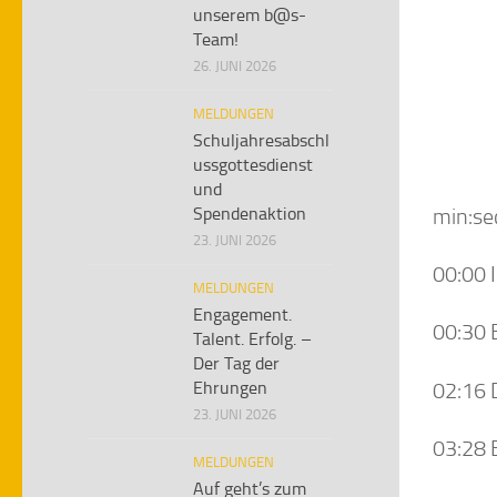
unserem b@s-
Team!
26. JUNI 2026
MELDUNGEN
Schuljahresabschl
ussgottesdienst
und
min:se
Spendenaktion
23. JUNI 2026
00:00 
MELDUNGEN
Engagement.
00:30 
Talent. Erfolg. –
Der Tag der
02:16 
Ehrungen
23. JUNI 2026
03:28 
MELDUNGEN
Auf geht’s zum