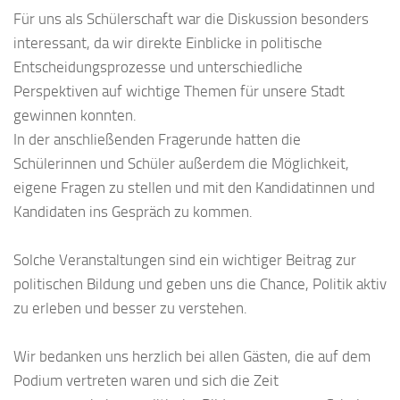
Für uns als Schülerschaft war die Diskussion besonders
interessant, da wir direkte Einblicke in politische
Entscheidungsprozesse und unterschiedliche
Perspektiven auf wichtige Themen für unsere Stadt
gewinnen konnten.
In der anschließenden Fragerunde hatten die
Schülerinnen und Schüler außerdem die Möglichkeit,
eigene Fragen zu stellen und mit den Kandidatinnen und
Kandidaten ins Gespräch zu kommen.
Solche Veranstaltungen sind ein wichtiger Beitrag zur
politischen Bildung und geben uns die Chance, Politik aktiv
zu erleben und besser zu verstehen.
Wir bedanken uns herzlich bei allen Gästen, die auf dem
Podium vertreten waren und sich die Zeit