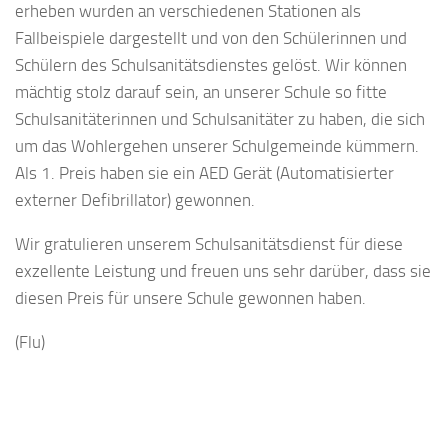
erheben wurden an verschiedenen Stationen als
Fallbeispiele dargestellt und von den Schülerinnen und
Schülern des Schulsanitätsdienstes gelöst. Wir können
mächtig stolz darauf sein, an unserer Schule so fitte
Schulsanitäterinnen und Schulsanitäter zu haben, die sich
um das Wohlergehen unserer Schulgemeinde kümmern.
Als 1. Preis haben sie ein AED Gerät (Automatisierter
externer Defibrillator) gewonnen.
Wir gratulieren unserem Schulsanitätsdienst für diese
exzellente Leistung und freuen uns sehr darüber, dass sie
diesen Preis für unsere Schule gewonnen haben.
(Flu)