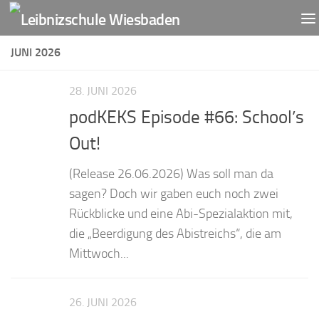
Zum Inhalt springen
JUNI 2026
28. JUNI 2026
podKEKS Episode #66: School’s
Out!
(Release 26.06.2026) Was soll man da
sagen? Doch wir gaben euch noch zwei
Rückblicke und eine Abi-Spezialaktion mit,
die „Beerdigung des Abistreichs“, die am
Mittwoch...
26. JUNI 2026