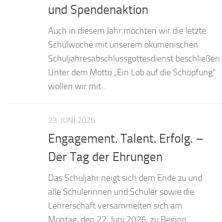
und Spendenaktion
Auch in diesem Jahr möchten wir die letzte
Schulwoche mit unserem ökumenischen
Schuljahresabschlussgottesdienst beschließen.
Unter dem Motto „Ein Lob auf die Schöpfung“
wollen wir mit...
23. JUNI 2026
Engagement. Talent. Erfolg. –
Der Tag der Ehrungen
Das Schuljahr neigt sich dem Ende zu und
alle Schülerinnen und Schüler sowie die
Lehrerschaft versammelten sich am
Montag, den 22. Juni 2026, zu Beginn...