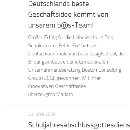
Deutschlands beste
Geschäftsidee kommt von
unserem b@s-Team!
Großer Erfolg für die Leibnizschule! Das
Schülerteam „FehlerFix“ hat das
Deutschlandfinale von business@school, der
Bildungsinitiative der internationalen
Unternehmensberatung Boston Consulting
Group (BCG), gewonnen. Mit ihrer
innovativen Geschäftsidee
überzeugten Mariam...
23. JUNI 2026
Schuljahresabschlussgottesdiens