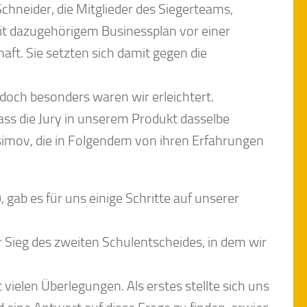
chneider, die Mitglieder des Siegerteams,
it dazugehörigem Businessplan vor einer
aft. Sie setzten sich damit gegen die
 doch besonders waren wir erleichtert.
dass die Jury in unserem Produkt dasselbe
Josimov, die in Folgendem von ihren Erfahrungen
gab es für uns einige Schritte auf unserer
r Sieg des zweiten Schulentscheides, in dem wir
ielen Überlegungen. Als erstes stellte sich uns