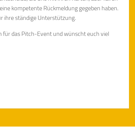
s eine kompetente Rückmeldung gegeben haben.
ür ihre ständige Unterstützung.
 für das Pitch-Event und wünscht euch viel