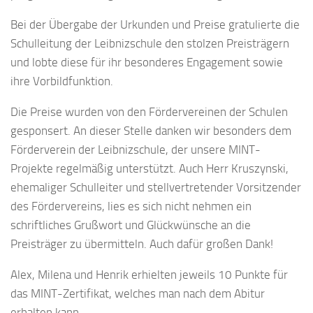
Bei der Übergabe der Urkunden und Preise gratulierte die
Schulleitung der Leibnizschule den stolzen Preisträgern
und lobte diese für ihr besonderes Engagement sowie
ihre Vorbildfunktion.
Die Preise wurden von den Fördervereinen der Schulen
gesponsert. An dieser Stelle danken wir besonders dem
Förderverein der Leibnizschule, der unsere MINT-
Projekte regelmäßig unterstützt. Auch Herr Kruszynski,
ehemaliger Schulleiter und stellvertretender Vorsitzender
des Fördervereins, lies es sich nicht nehmen ein
schriftliches Grußwort und Glückwünsche an die
Preisträger zu übermitteln. Auch dafür großen Dank!
Alex, Milena und Henrik erhielten jeweils 10 Punkte für
das MINT-Zertifikat, welches man nach dem Abitur
erhalten kann.