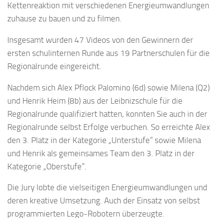
Kettenreaktion mit verschiedenen Energieumwandlungen
zuhause zu bauen und zu filmen.
Insgesamt wurden 47 Videos von den Gewinnern der
ersten schulinternen Runde aus 19 Partnerschulen für die
Regionalrunde eingereicht.
Nachdem sich Alex Pflock Palomino (6d) sowie Milena (Q2)
und Henrik Heim (8b) aus der Leibnizschule für die
Regionalrunde qualifiziert hatten, konnten Sie auch in der
Regionalrunde selbst Erfolge verbuchen. So erreichte Alex
den 3. Platz in der Kategorie „Unterstufe“ sowie Milena
und Henrik als gemeinsames Team den 3. Platz in der
Kategorie „Oberstufe“.
Die Jury lobte die vielseitigen Energieumwandlungen und
deren kreative Umsetzung. Auch der Einsatz von selbst
programmierten Lego-Robotern überzeugte.