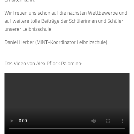
Wir freuen uns schon auf die nächsten Wettbewerbe und
auf weitere tolle Beiträge der Schülerinnen und Schüler
unserer Leibnizschule.
Daniel Herber (MINT-Koordinator Leibnizschule)
Das Video von Alex Pflock Palomino: