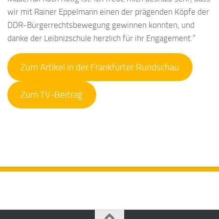
wir mit Rainer Eppelmann einen der prägenden Köpfe der
DDR-Bürgerrechtsbewegung gewinnen konnten, und
danke der Leibnizschule herzlich für ihr Engagement.“
Zum Artikel in der Frankfurter Rundschau
Zum TV-Beitrag